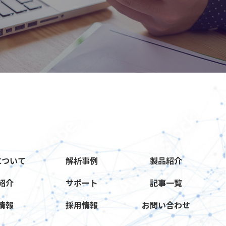
について
解析事例
製品紹介
紹介
サポート
記事一覧
情報
採用情報
お問い合わせ