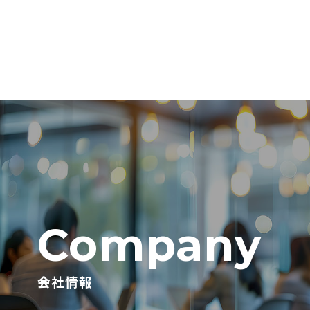
Company
会社情報