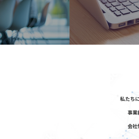
私たち
事業
会社