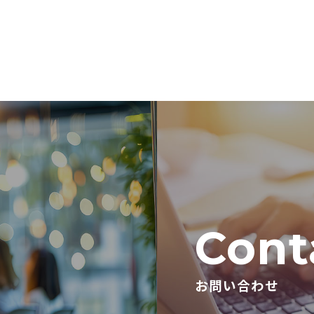
Cont
お問い合わせ