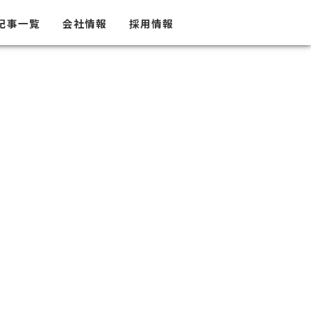
記事一覧
会社情報
採用情報