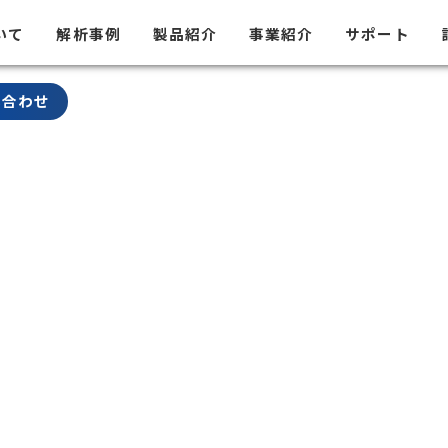
いて
解析事例
製品紹介
事業紹介
サポート
い合わせ