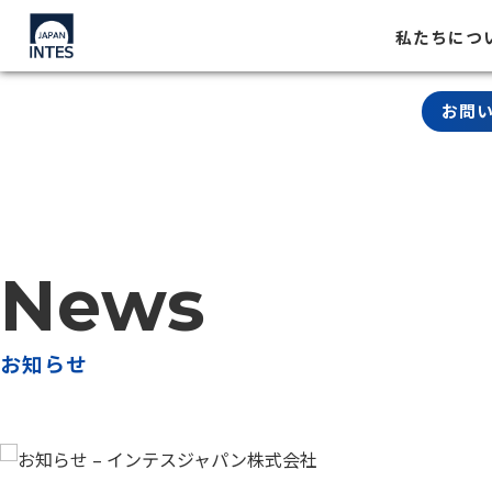
私たちにつ
お問
News
お知らせ